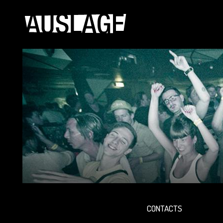
CONTACTS