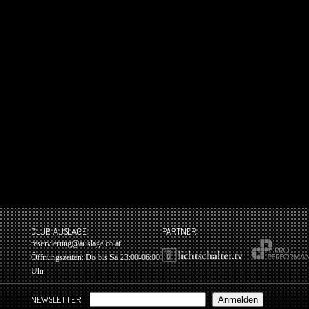
CLUB AUSLAGE:
PARTNER:
reservierung@auslage.co.at
Öffnungszeiten: Do bis Sa 23:00-06:00
Uhr
NEWSLETTER
Anmelden