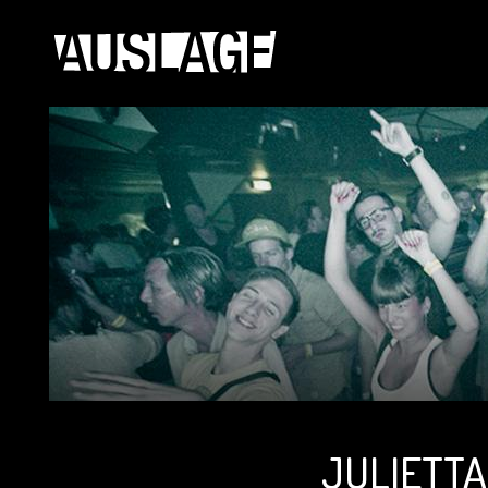
JULIETTA