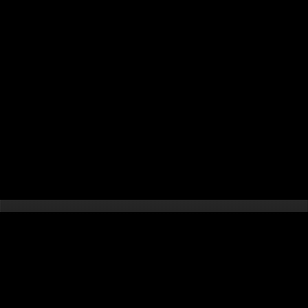
MORE: